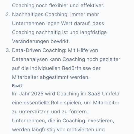
Coaching noch flexibler und effektiver.
Nachhaltiges Coaching: Immer mehr
Unternehmen legen Wert darauf, dass
Coaching nachhaltig ist und langfristige
Veränderungen bewirkt.
Data-Driven Coaching: Mit Hilfe von
Datenanalysen kann Coaching noch gezielter
auf die individuellen Bedürfnisse der
Mitarbeiter abgestimmt werden.
Fazit
Im Jahr 2025 wird Coaching im SaaS Umfeld
eine essentielle Rolle spielen, um Mitarbeiter
zu unterstützen und zu fördern.
Unternehmen, die in Coaching investieren,
werden langfristig von motivierten und