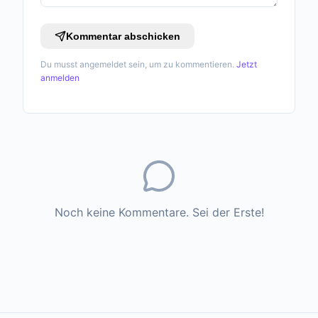
Kommentar abschicken
Du musst angemeldet sein, um zu kommentieren.
Jetzt
anmelden
Noch keine Kommentare. Sei der Erste!