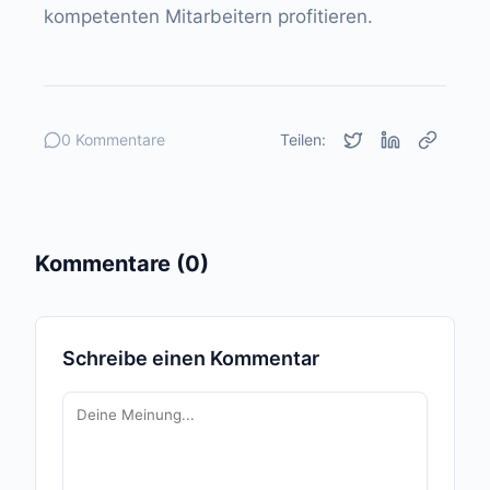
kompetenten Mitarbeitern profitieren.
0 Kommentare
Teilen:
Kommentare (0)
Schreibe einen Kommentar