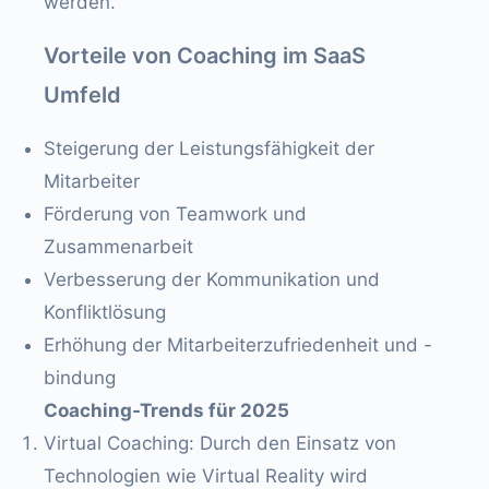
werden.
Vorteile von Coaching im SaaS
Umfeld
Steigerung der Leistungsfähigkeit der
Mitarbeiter
Förderung von Teamwork und
Zusammenarbeit
Verbesserung der Kommunikation und
Konfliktlösung
Erhöhung der Mitarbeiterzufriedenheit und -
bindung
Coaching-Trends für 2025
Virtual Coaching: Durch den Einsatz von
Technologien wie Virtual Reality wird