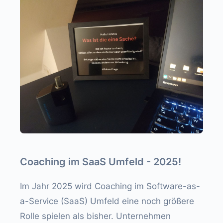
Coaching im SaaS Umfeld - 2025!
Im Jahr 2025 wird Coaching im Software-as-
a-Service (SaaS) Umfeld eine noch größere
Rolle spielen als bisher. Unternehmen