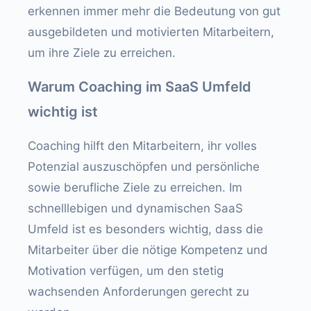
erkennen immer mehr die Bedeutung von gut
ausgebildeten und motivierten Mitarbeitern,
um ihre Ziele zu erreichen.
Warum Coaching im SaaS Umfeld
wichtig ist
Coaching hilft den Mitarbeitern, ihr volles
Potenzial auszuschöpfen und persönliche
sowie berufliche Ziele zu erreichen. Im
schnelllebigen und dynamischen SaaS
Umfeld ist es besonders wichtig, dass die
Mitarbeiter über die nötige Kompetenz und
Motivation verfügen, um den stetig
wachsenden Anforderungen gerecht zu