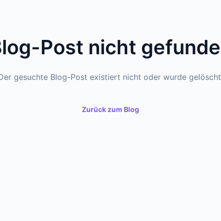
log-Post nicht gefund
Der gesuchte Blog-Post existiert nicht oder wurde gelöscht
Zurück zum Blog