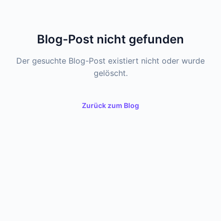
Blog-Post nicht gefunden
Der gesuchte Blog-Post existiert nicht oder wurde
gelöscht.
Zurück zum Blog