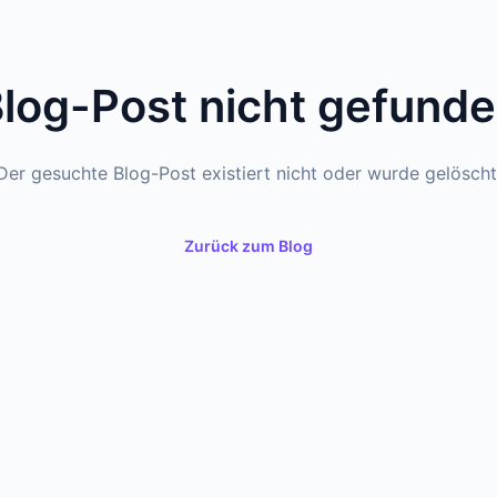
log-Post nicht gefund
Der gesuchte Blog-Post existiert nicht oder wurde gelöscht
Zurück zum Blog