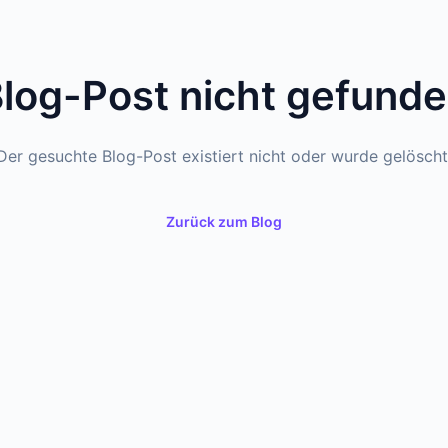
log-Post nicht gefund
Der gesuchte Blog-Post existiert nicht oder wurde gelöscht
Zurück zum Blog